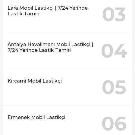
03
Lara Mobil Lastikçi | 7/24 Yerinde
Lastik Tamiri
04
Antalya Havalimanı Mobil Lastikçi |
7/24 Yerinde Lastik Tamiri
05
Kırcami Mobil Lastikçi
06
Ermenek Mobil Lastikçi