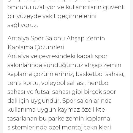
ömrünü uzatıyor ve kullanıcıların güvenli
bir yüzeyde vakit geçirmelerini
sağlıyoruz.
Antalya Spor Salonu Ahşap Zemin
Kaplama Çözümleri
Antalya ve çevresindeki kapalı spor
salonlarında sunduğumuz ahşap zemin
kaplama çözümlerimiz, basketbol sahası,
tenis kortu, voleybol sahası, hentbol
sahası ve futsal sahası gibi birçok spor
dalı için uygundur. Spor salonlarında
kullanıma uygun kaymaz özellikte
tasarlanan bu parke zemin kaplama
sistemlerinde özel montaj teknikleri