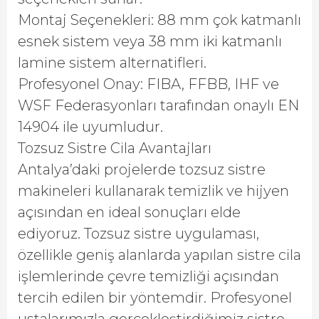
Montaj Seçenekleri: 88 mm çok katmanlı
esnek sistem veya 38 mm iki katmanlı
lamine sistem alternatifleri.
Profesyonel Onay: FIBA, FFBB, IHF ve
WSF Federasyonları tarafından onaylı EN
14904 ile uyumludur.
Tozsuz Sistre Cila Avantajları
Antalya’daki projelerde tozsuz sistre
makineleri kullanarak temizlik ve hijyen
açısından en ideal sonuçları elde
ediyoruz. Tozsuz sistre uygulaması,
özellikle geniş alanlarda yapılan sistre cila
işlemlerinde çevre temizliği açısından
tercih edilen bir yöntemdir. Profesyonel