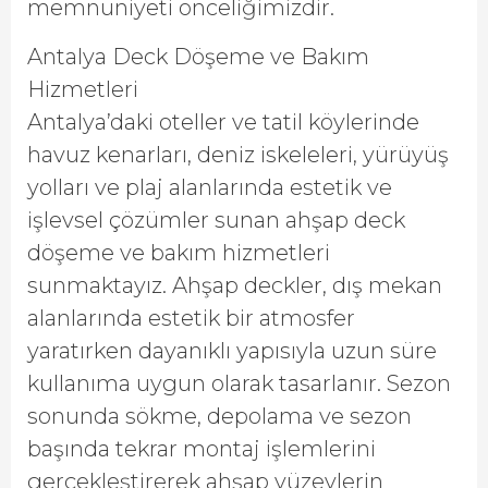
memnuniyeti önceliğimizdir.
Antalya Deck Döşeme ve Bakım
Hizmetleri
Antalya’daki oteller ve tatil köylerinde
havuz kenarları, deniz iskeleleri, yürüyüş
yolları ve plaj alanlarında estetik ve
işlevsel çözümler sunan ahşap deck
döşeme ve bakım hizmetleri
sunmaktayız. Ahşap deckler, dış mekan
alanlarında estetik bir atmosfer
yaratırken dayanıklı yapısıyla uzun süre
kullanıma uygun olarak tasarlanır. Sezon
sonunda sökme, depolama ve sezon
başında tekrar montaj işlemlerini
gerçekleştirerek ahşap yüzeylerin