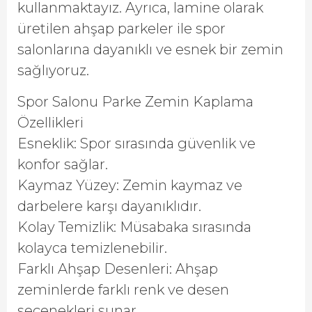
kullanmaktayız. Ayrıca, lamine olarak
üretilen ahşap parkeler ile spor
salonlarına dayanıklı ve esnek bir zemin
sağlıyoruz.
Spor Salonu Parke Zemin Kaplama
Özellikleri
Esneklik: Spor sırasında güvenlik ve
konfor sağlar.
Kaymaz Yüzey: Zemin kaymaz ve
darbelere karşı dayanıklıdır.
Kolay Temizlik: Müsabaka sırasında
kolayca temizlenebilir.
Farklı Ahşap Desenleri: Ahşap
zeminlerde farklı renk ve desen
seçenekleri sunar.