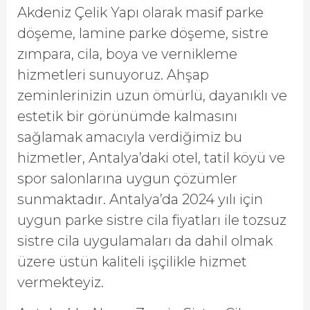
Akdeniz Çelik Yapı olarak masif parke
döşeme, lamine parke döşeme, sistre
zımpara, cila, boya ve vernikleme
hizmetleri sunuyoruz. Ahşap
zeminlerinizin uzun ömürlü, dayanıklı ve
estetik bir görünümde kalmasını
sağlamak amacıyla verdiğimiz bu
hizmetler, Antalya’daki otel, tatil köyü ve
spor salonlarına uygun çözümler
sunmaktadır. Antalya’da 2024 yılı için
uygun parke sistre cila fiyatları ile tozsuz
sistre cila uygulamaları da dahil olmak
üzere üstün kaliteli işçilikle hizmet
vermekteyiz.