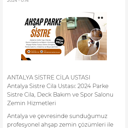
2024 - 0:14
ANTALYA SİSTRE CİLA USTASI
Antalya Sistre Cila Ustası: 2024 Parke
Sistre Cila, Deck Bakım ve Spor Salonu
Zemin Hizmetleri
Antalya ve çevresinde sunduğumuz
profesyonel ahşap zemin çözümleri ile