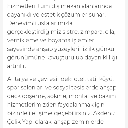
hizmetleri, tüm dış mekan alanlarında
dayanıklı ve estetik çözümler sunar.
Deneyimli ustalarımızla
gerçekleştirdiğimiz sistre, zımpara, cila,
vernikleme ve boyama işlemleri
sayesinde ahşap yüzeyleriniz ilk günkü
görünümüne kavuşturulup dayanıklılığı
artırılır.
Antalya ve çevresindeki otel, tatil köyü,
spor salonları ve sosyal tesislerde ahşap
deck döşeme, sökme, montaj ve bakım
hizmetlerimizden faydalanmak için
bizimle iletişime geçebilirsiniz. Akdeniz
Çelik Yapı olarak, ahşap zeminlerde