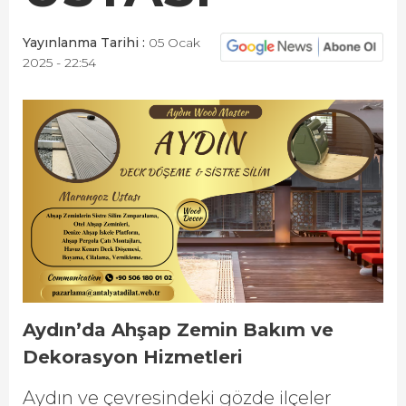
Yayınlanma Tarihi :
05 Ocak
2025 - 22:54
Aydın’da Ahşap Zemin Bakım ve
Dekorasyon Hizmetleri
Aydın ve çevresindeki gözde ilçeler