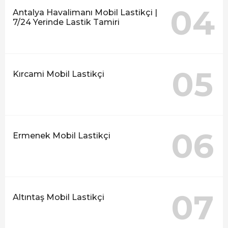
04
Antalya Havalimanı Mobil Lastikçi |
7/24 Yerinde Lastik Tamiri
05
Kırcami Mobil Lastikçi
06
Ermenek Mobil Lastikçi
07
Altıntaş Mobil Lastikçi