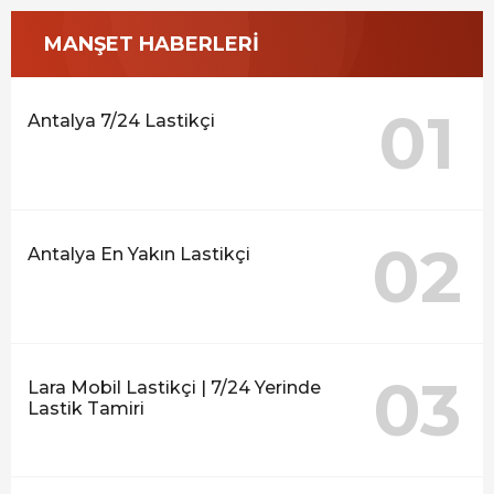
MANŞET HABERLERİ
01
Antalya 7/24 Lastikçi
02
Antalya En Yakın Lastikçi
03
Lara Mobil Lastikçi | 7/24 Yerinde
Lastik Tamiri