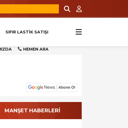
SIFIR LASTİK SATIŞI
MIZDA
HEMEN ARA
MANŞET HABERLERİ