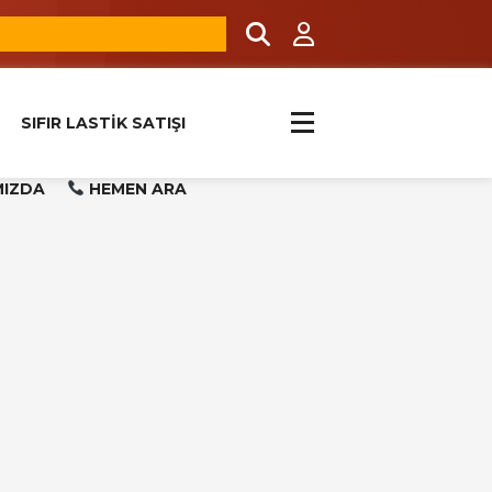
SIFIR LASTİK SATIŞI
MIZDA
HEMEN ARA