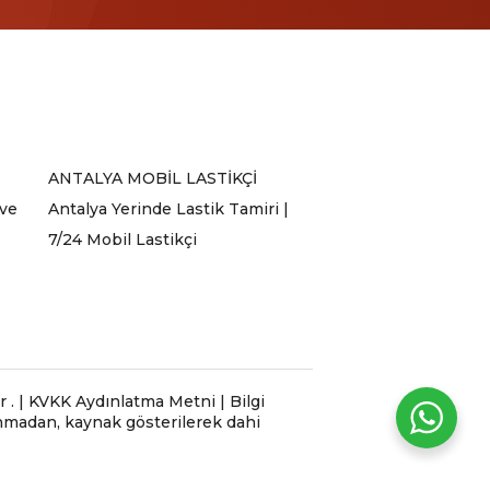
ANTALYA MOBİL LASTİKÇİ
 ve
Antalya Yerinde Lastik Tamiri |
7/24 Mobil Lastikçi
 | KVKK Aydınlatma Metni | Bilgi
lınmadan, kaynak gösterilerek dahi