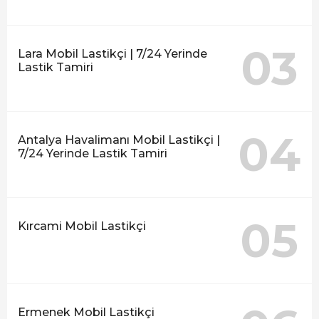
03
Lara Mobil Lastikçi | 7/24 Yerinde
Lastik Tamiri
04
Antalya Havalimanı Mobil Lastikçi |
7/24 Yerinde Lastik Tamiri
05
Kırcami Mobil Lastikçi
Ermenek Mobil Lastikçi