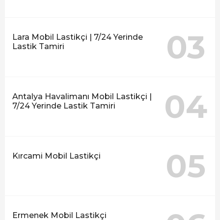
03
Lara Mobil Lastikçi | 7/24 Yerinde
Lastik Tamiri
04
Antalya Havalimanı Mobil Lastikçi |
7/24 Yerinde Lastik Tamiri
05
Kırcami Mobil Lastikçi
Ermenek Mobil Lastikçi