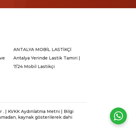
ANTALYA MOBİL LASTİKÇİ
 ve
Antalya Yerinde Lastik Tamiri |
7/24 Mobil Lastikçi
 | KVKK Aydınlatma Metni | Bilgi
lınmadan, kaynak gösterilerek dahi