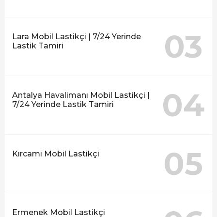
03
Lara Mobil Lastikçi | 7/24 Yerinde
Lastik Tamiri
04
Antalya Havalimanı Mobil Lastikçi |
7/24 Yerinde Lastik Tamiri
05
Kırcami Mobil Lastikçi
Ermenek Mobil Lastikçi