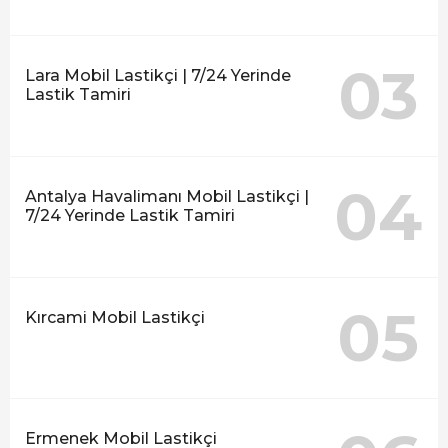
03
Lara Mobil Lastikçi | 7/24 Yerinde
Lastik Tamiri
04
Antalya Havalimanı Mobil Lastikçi |
7/24 Yerinde Lastik Tamiri
05
Kırcami Mobil Lastikçi
Ermenek Mobil Lastikçi