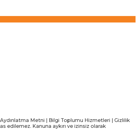
ınlatma Metni | Bilgi Toplumu Hizmetleri | Gizlilik
as edilemez. Kanuna aykırı ve izinsiz olarak