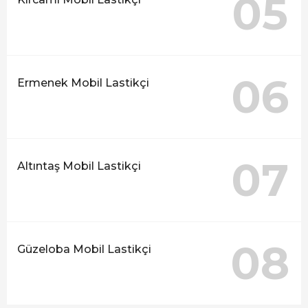
05
06
Ermenek Mobil Lastikçi
07
Altıntaş Mobil Lastikçi
08
Güzeloba Mobil Lastikçi