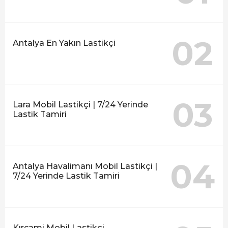
02
Antalya En Yakın Lastikçi
03
Lara Mobil Lastikçi | 7/24 Yerinde
Lastik Tamiri
04
Antalya Havalimanı Mobil Lastikçi |
7/24 Yerinde Lastik Tamiri
Kırcami Mobil Lastikçi