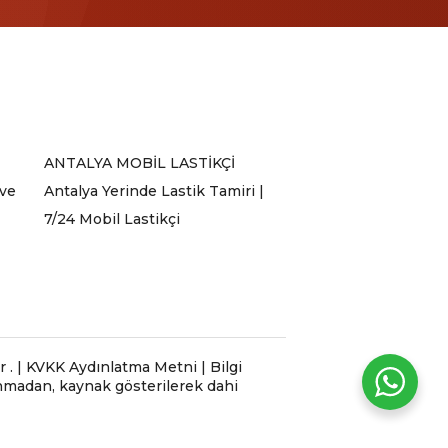
ANTALYA MOBİL LASTİKÇİ
 ve
Antalya Yerinde Lastik Tamiri |
7/24 Mobil Lastikçi
 | KVKK Aydınlatma Metni | Bilgi
lınmadan, kaynak gösterilerek dahi