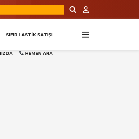
SIFIR LASTİK SATIŞI
MIZDA
HEMEN ARA