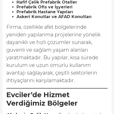
Hafif Çelik Prefabrik Oteller
Prefabrik Ofis ve İşyerleri
Prefabrik Hastane Yapıları
Askeri Konutlar ve AFAD Konutları
Firma, özellikle afet bölgelerinde
yeniden yapılanma projelerine yönelik
dayanıklı ve hızlı çözümler sunarak,
güvenli ve sağlam yaşam alanları
yaratmaktadır. Bu yapılar, kısa sürede
kurulum ve uzun ömürlü kullanım
avantajı sağlayarak, çeşitli sektörlerin
ihtiyaçlarını karşılamaktadır.
Evciler’de Hizmet
Verdiğimiz Bölgeler