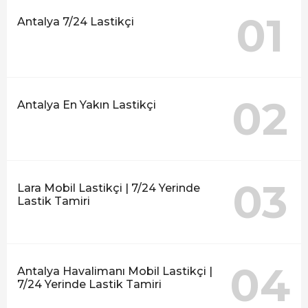
01
Antalya 7/24 Lastikçi
02
Antalya En Yakın Lastikçi
03
Lara Mobil Lastikçi | 7/24 Yerinde
Lastik Tamiri
04
Antalya Havalimanı Mobil Lastikçi |
7/24 Yerinde Lastik Tamiri