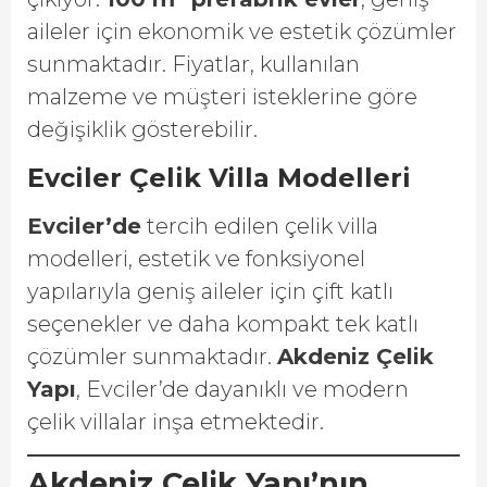
aileler için ekonomik ve estetik çözümler
sunmaktadır. Fiyatlar, kullanılan
malzeme ve müşteri isteklerine göre
değişiklik gösterebilir.
Evciler Çelik Villa Modelleri
Evciler’de
tercih edilen çelik villa
modelleri, estetik ve fonksiyonel
yapılarıyla geniş aileler için çift katlı
seçenekler ve daha kompakt tek katlı
çözümler sunmaktadır.
Akdeniz Çelik
Yapı
, Evciler’de dayanıklı ve modern
çelik villalar inşa etmektedir.
Akdeniz Çelik Yapı’nın