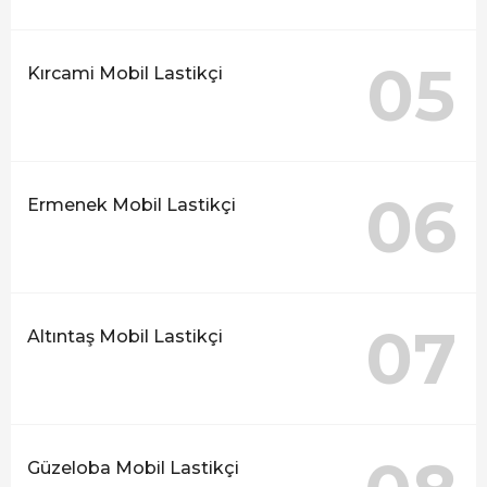
05
Kırcami Mobil Lastikçi
06
Ermenek Mobil Lastikçi
07
Altıntaş Mobil Lastikçi
Güzeloba Mobil Lastikçi