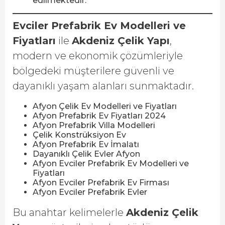
edilmektedir.
Evciler Prefabrik Ev Modelleri ve
Fiyatları
ile
Akdeniz Çelik Yapı
,
modern ve ekonomik çözümleriyle
bölgedeki müşterilere güvenli ve
dayanıklı yaşam alanları sunmaktadır.
Afyon Çelik Ev Modelleri ve Fiyatları
Afyon Prefabrik Ev Fiyatları 2024
Afyon Prefabrik Villa Modelleri
Çelik Konstrüksiyon Ev
Afyon Prefabrik Ev İmalatı
Dayanıklı Çelik Evler Afyon
Afyon Evciler Prefabrik Ev Modelleri ve
Fiyatları
Afyon Evciler Prefabrik Ev Firması
Afyon Evciler Prefabrik Evler
Bu anahtar kelimelerle
Akdeniz Çelik