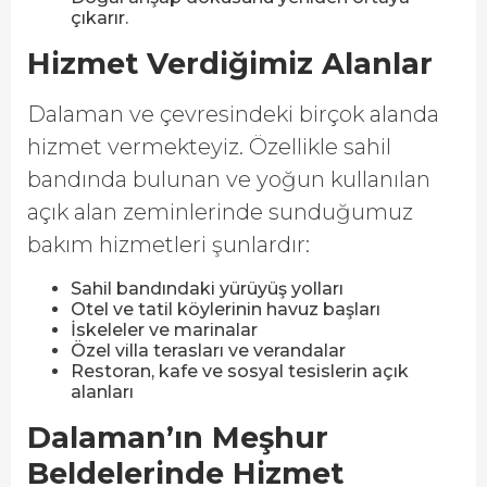
çıkarır.
Hizmet Verdiğimiz Alanlar
Dalaman ve çevresindeki birçok alanda
hizmet vermekteyiz. Özellikle sahil
bandında bulunan ve yoğun kullanılan
açık alan zeminlerinde sunduğumuz
bakım hizmetleri şunlardır:
Sahil bandındaki yürüyüş yolları
Otel ve tatil köylerinin havuz başları
İskeleler ve marinalar
Özel villa terasları ve verandalar
Restoran, kafe ve sosyal tesislerin açık
alanları
Dalaman’ın Meşhur
Beldelerinde Hizmet