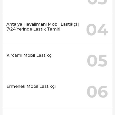
04
Antalya Havalimanı Mobil Lastikçi |
7/24 Yerinde Lastik Tamiri
05
Kırcami Mobil Lastikçi
06
Ermenek Mobil Lastikçi