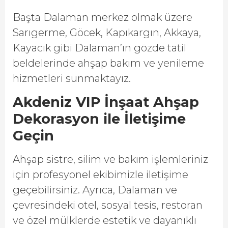
Başta Dalaman merkez olmak üzere
Sarıgerme, Göcek, Kapıkargın, Akkaya,
Kayacık gibi Dalaman’ın gözde tatil
beldelerinde ahşap bakım ve yenileme
hizmetleri sunmaktayız.
Akdeniz VIP İnşaat Ahşap
Dekorasyon ile İletişime
Geçin
Ahşap sistre, silim ve bakım işlemleriniz
için profesyonel ekibimizle iletişime
geçebilirsiniz. Ayrıca, Dalaman ve
çevresindeki otel, sosyal tesis, restoran
ve özel mülklerde estetik ve dayanıklı