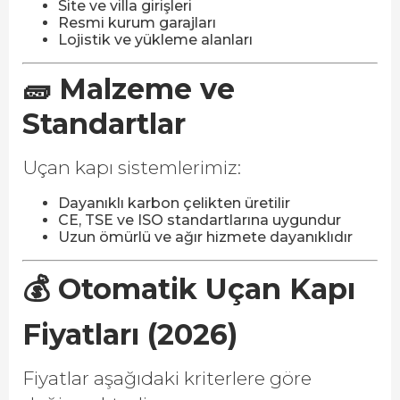
Site ve villa girişleri
Resmi kurum garajları
Lojistik ve yükleme alanları
🧱 Malzeme ve
Standartlar
Uçan kapı sistemlerimiz:
Dayanıklı karbon çelikten üretilir
CE, TSE ve ISO standartlarına uygundur
Uzun ömürlü ve ağır hizmete dayanıklıdır
💰 Otomatik Uçan Kapı
Fiyatları (2026)
Fiyatlar aşağıdaki kriterlere göre