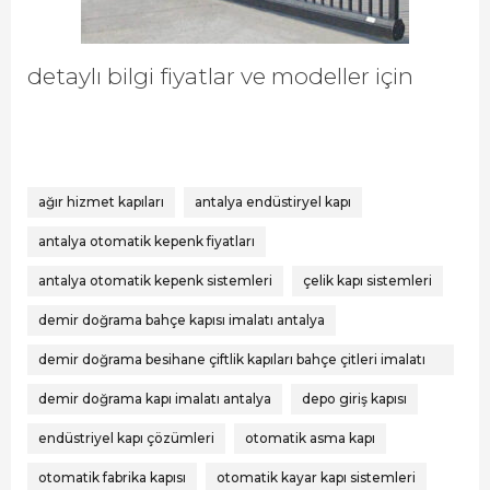
detaylı bilgi fiyatlar ve modeller için
ağır hizmet kapıları
antalya endüstiryel kapı
antalya otomatik kepenk fiyatları
antalya otomatik kepenk sistemleri
çelik kapı sistemleri
demir doğrama bahçe kapısı imalatı antalya
demir doğrama besihane çiftlik kapıları bahçe çitleri imalatı
antalya
demir doğrama kapı imalatı antalya
depo giriş kapısı
endüstriyel kapı çözümleri
otomatik asma kapı
otomatik fabrika kapısı
otomatik kayar kapı sistemleri