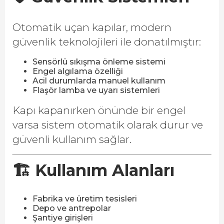
Otomatik uçan kapılar, modern
güvenlik teknolojileri ile donatılmıştır:
Sensörlü sıkışma önleme sistemi
Engel algılama özelliği
Acil durumlarda manuel kullanım
Flaşör lamba ve uyarı sistemleri
Kapı kapanırken önünde bir engel
varsa sistem otomatik olarak durur ve
güvenli kullanım sağlar.
🏗️ Kullanım Alanları
Fabrika ve üretim tesisleri
Depo ve antrepolar
Şantiye girişleri