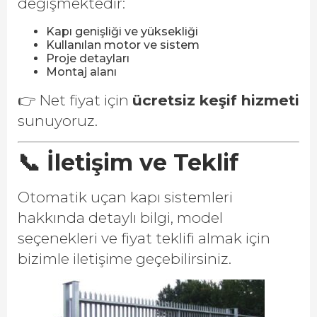
değişmektedir:
Kapı genişliği ve yüksekliği
Kullanılan motor ve sistem
Proje detayları
Montaj alanı
👉 Net fiyat için
ücretsiz keşif hizmeti
sunuyoruz.
📞 İletişim ve Teklif
Otomatik uçan kapı sistemleri
hakkında detaylı bilgi, model
seçenekleri ve fiyat teklifi almak için
bizimle iletişime geçebilirsiniz.