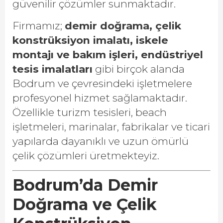
güvenilir çözümler sunmaktadır.
Firmamız;
demir doğrama, çelik
konstrüksiyon imalatı, iskele
montajı ve bakım işleri, endüstriyel
tesis imalatları
gibi birçok alanda
Bodrum ve çevresindeki işletmelere
profesyonel hizmet sağlamaktadır.
Özellikle turizm tesisleri, beach
işletmeleri, marinalar, fabrikalar ve ticari
yapılarda dayanıklı ve uzun ömürlü
çelik çözümleri üretmekteyiz.
Bodrum’da Demir
Doğrama ve Çelik