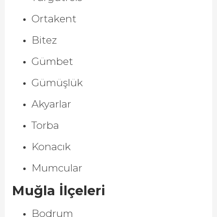
Ortakent
Bitez
Gümbet
Gümüşlük
Akyarlar
Torba
Konacık
Mumcular
Muğla İlçeleri
Bodrum