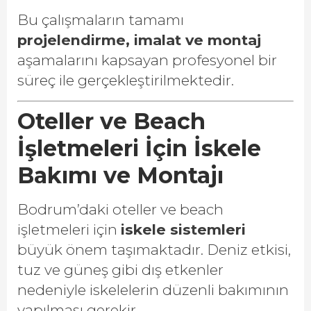
Bu çalışmaların tamamı
projelendirme, imalat ve montaj
aşamalarını kapsayan profesyonel bir
süreç ile gerçekleştirilmektedir.
Oteller ve Beach
İşletmeleri İçin İskele
Bakımı ve Montajı
Bodrum’daki oteller ve beach
işletmeleri için
iskele sistemleri
büyük önem taşımaktadır. Deniz etkisi,
tuz ve güneş gibi dış etkenler
nedeniyle iskelelerin düzenli bakımının
yapılması gerekir.