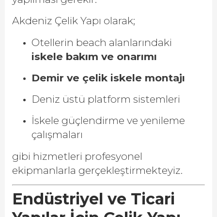
Akdeniz Çelik Yapı olarak;
Otellerin beach alanlarındaki
iskele bakım ve onarımı
Demir ve çelik iskele montajı
Deniz üstü platform sistemleri
İskele güçlendirme ve yenileme
çalışmaları
gibi hizmetleri profesyonel
ekipmanlarla gerçekleştirmekteyiz.
Endüstriyel ve Ticari