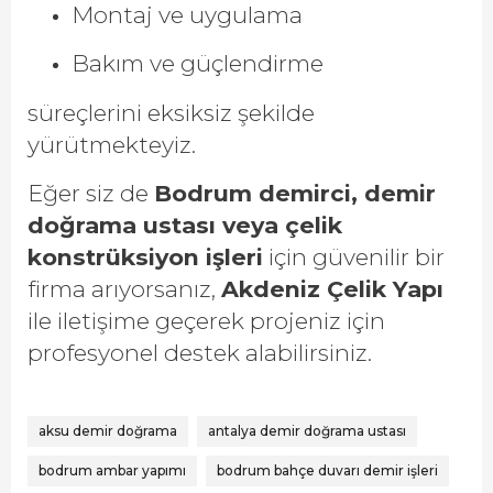
Montaj ve uygulama
Bakım ve güçlendirme
süreçlerini eksiksiz şekilde
yürütmekteyiz.
Eğer siz de
Bodrum demirci, demir
doğrama ustası veya çelik
konstrüksiyon işleri
için güvenilir bir
firma arıyorsanız,
Akdeniz Çelik Yapı
ile iletişime geçerek projeniz için
profesyonel destek alabilirsiniz.
aksu demir doğrama
antalya demir doğrama ustası
bodrum ambar yapımı
bodrum bahçe duvarı demir işleri