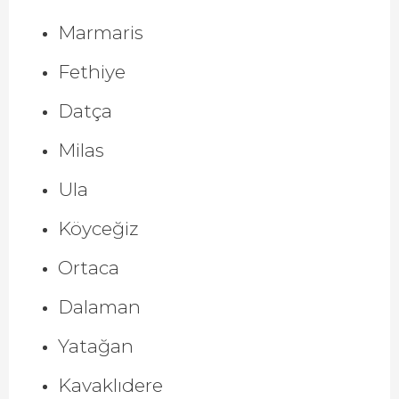
Marmaris
Fethiye
Datça
Milas
Ula
Köyceğiz
Ortaca
Dalaman
Yatağan
Kavaklıdere