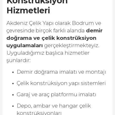
Konstrüksiyon
Hizmetleri
Akdeniz Çelik Yapı olarak Bodrum ve
çevresinde birçok farklı alanda
demir
doğrama ve çelik konstrüksiyon
uygulamaları
gerçekleştirmekteyiz.
Uyguladığımız başlıca hizmetler
şunlardır:
Demir doğrama imalatı ve montajı
Çelik konstrüksiyon yapı sistemleri
Garaj ve araç platformu imalatı
Depo, ambar ve hangar çelik
konstrüksiyonları