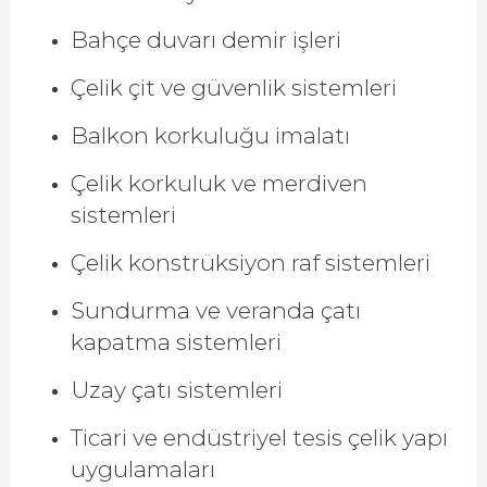
Bahçe duvarı demir işleri
Çelik çit ve güvenlik sistemleri
Balkon korkuluğu imalatı
Çelik korkuluk ve merdiven
sistemleri
Çelik konstrüksiyon raf sistemleri
Sundurma ve veranda çatı
kapatma sistemleri
Uzay çatı sistemleri
Ticari ve endüstriyel tesis çelik yapı
uygulamaları