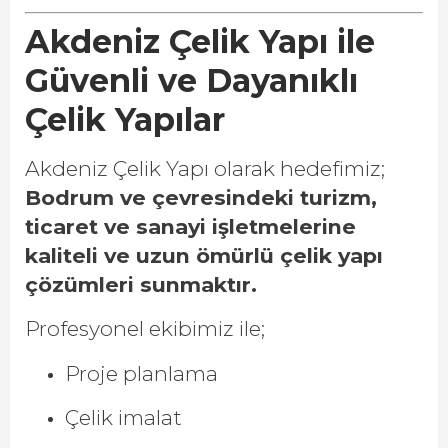
Akdeniz Çelik Yapı ile
Güvenli ve Dayanıklı
Çelik Yapılar
Akdeniz Çelik Yapı olarak hedefimiz;
Bodrum ve çevresindeki turizm,
ticaret ve sanayi işletmelerine
kaliteli ve uzun ömürlü çelik yapı
çözümleri sunmaktır.
Profesyonel ekibimiz ile;
Proje planlama
Çelik imalat