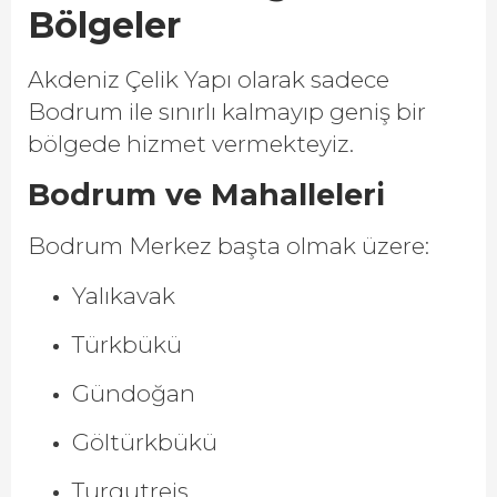
Bölgeler
Akdeniz Çelik Yapı olarak sadece
Bodrum ile sınırlı kalmayıp geniş bir
bölgede hizmet vermekteyiz.
Bodrum ve Mahalleleri
Bodrum Merkez başta olmak üzere:
Yalıkavak
Türkbükü
Gündoğan
Göltürkbükü
Turgutreis