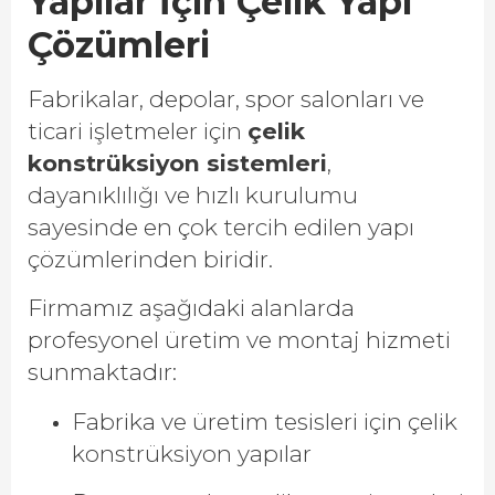
Yapılar İçin Çelik Yapı
Çözümleri
Fabrikalar, depolar, spor salonları ve
ticari işletmeler için
çelik
konstrüksiyon sistemleri
,
dayanıklılığı ve hızlı kurulumu
sayesinde en çok tercih edilen yapı
çözümlerinden biridir.
Firmamız aşağıdaki alanlarda
profesyonel üretim ve montaj hizmeti
sunmaktadır:
Fabrika ve üretim tesisleri için çelik
konstrüksiyon yapılar