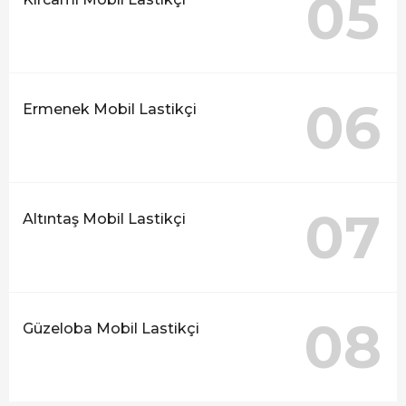
05
06
Ermenek Mobil Lastikçi
07
Altıntaş Mobil Lastikçi
08
Güzeloba Mobil Lastikçi