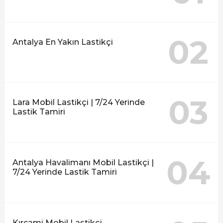
02
Antalya En Yakın Lastikçi
03
Lara Mobil Lastikçi | 7/24 Yerinde
Lastik Tamiri
04
Antalya Havalimanı Mobil Lastikçi |
7/24 Yerinde Lastik Tamiri
Kırcami Mobil Lastikçi