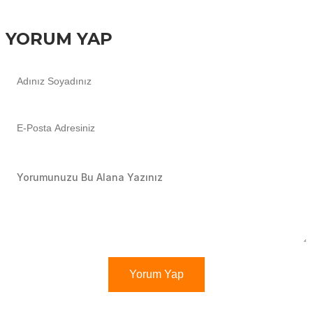
YORUM YAP
Yorum Yap