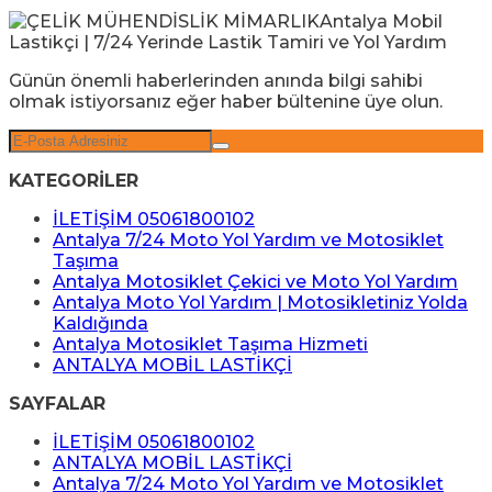
Günün önemli haberlerinden anında bilgi sahibi
olmak istiyorsanız eğer haber bültenine üye olun.
KATEGORİLER
İLETİŞİM 05061800102
Antalya 7/24 Moto Yol Yardım ve Motosiklet
Taşıma
Antalya Motosiklet Çekici ve Moto Yol Yardım
Antalya Moto Yol Yardım | Motosikletiniz Yolda
Kaldığında
Antalya Motosiklet Taşıma Hizmeti
ANTALYA MOBİL LASTİKÇİ
SAYFALAR
İLETİŞİM 05061800102
ANTALYA MOBİL LASTİKÇİ
Antalya 7/24 Moto Yol Yardım ve Motosiklet