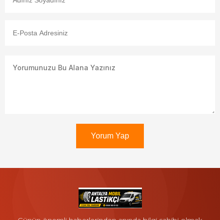
Yorum Yap