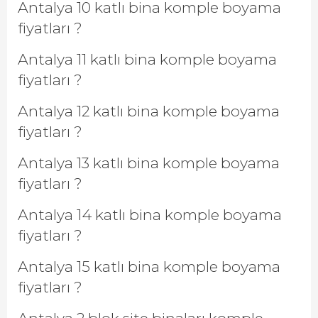
Antalya 10 katlı bina komple boyama
fiyatları ?
Antalya 11 katlı bina komple boyama
fiyatları ?
Antalya 12 katlı bina komple boyama
fiyatları ?
Antalya 13 katlı bina komple boyama
fiyatları ?
Antalya 14 katlı bina komple boyama
fiyatları ?
Antalya 15 katlı bina komple boyama
fiyatları ?