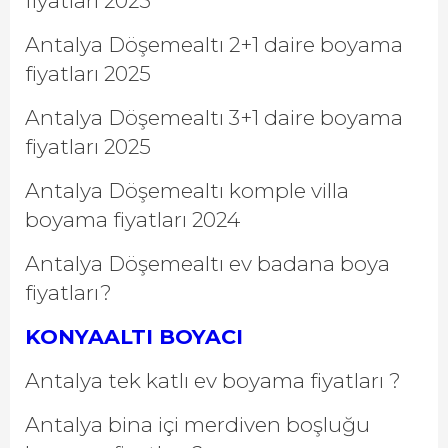
fiyatları 2025
Antalya Döşemealtı 2+1 daire boyama
fiyatları 2025
Antalya Döşemealtı 3+1 daire boyama
fiyatları 2025
Antalya Döşemealtı komple villa
boyama fiyatları 2024
Antalya Döşemealtı ev badana boya
fiyatları?
KONYAALTI BOYACI
Antalya tek katlı ev boyama fiyatları ?
Antalya bina içi merdiven boşluğu