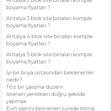
Antalya 2 blok site binaları komple
boyama fiyatları ?
Antalya 3 blok site binaları komple
boyama fiyatları ?
Antalya 4 blok site binaları komple
boyama fiyatları ?
Antalya 5 blok site binaları komple
boyama fiyatları ?
İyi bir boya ustasından beklenenler
nedir?
Titiz bir çalışma düzeni
İstenen yenilikleri doğru şekilde
yapmak
Evin işlerini belirlenen sürede bitirip