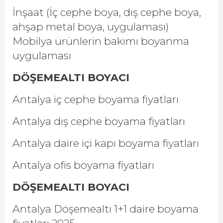
İnşaat (İç cephe boya, dış cephe boya,
ahşap metal boya, uygulaması)
Mobilya ürünlerin bakımı boyanma
uygulaması
DÖŞEMEALTI BOYACI
Antalya iç cephe boyama fiyatları
Antalya dış cephe boyama fiyatları
Antalya daire içi kapı boyama fiyatları
Antalya ofis boyama fiyatları
DÖŞEMEALTI BOYACI
Antalya Döşemealtı 1+1 daire boyama