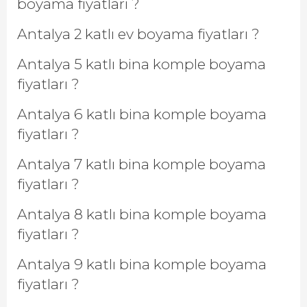
boyama fiyatları ?
Antalya 2 katlı ev boyama fiyatları ?
Antalya 5 katlı bina komple boyama
fiyatları ?
Antalya 6 katlı bina komple boyama
fiyatları ?
Antalya 7 katlı bina komple boyama
fiyatları ?
Antalya 8 katlı bina komple boyama
fiyatları ?
Antalya 9 katlı bina komple boyama
fiyatları ?