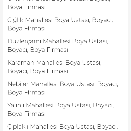
Boya Firması
Çığlık Mahallesi Boya Ustası, Boyacı,
Boya Firması
Düzlerçamı Mahallesi Boya Ustası,
Boyacı, Boya Firması
Karaman Mahallesi Boya Ustası,
Boyacı, Boya Firması
Nebiler Mahallesi Boya Ustası, Boyacı,
Boya Firması
Yalınlı Mahallesi Boya Ustası, Boyacı,
Boya Firması
Çıplaklı Mahallesi Boya Ustası, Boyacı,