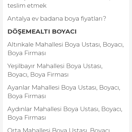
teslim etmek
Antalya ev badana boya fiyatları?
DÖŞEMEALTI BOYACI
Altınkale Mahallesi Boya Ustası, Boyacı,
Boya Firması
Yeşilbayır Mahallesi Boya Ustası,
Boyacı, Boya Firması
Ayanlar Mahallesi Boya Ustası, Boyacı,
Boya Firması
Aydınlar Mahallesi Boya Ustası, Boyacı,
Boya Firması
Orta Mahallesi Boya Ustası, Boyacı,