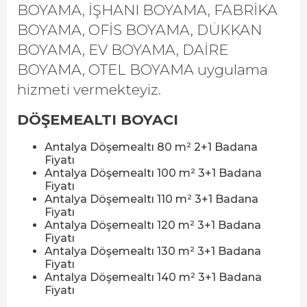
BOYAMA, İŞHANI BOYAMA, FABRİKA
BOYAMA, OFİS BOYAMA, DÜKKAN
BOYAMA, EV BOYAMA, DAİRE
BOYAMA, OTEL BOYAMA uygulama
hizmeti vermekteyiz.
DÖŞEMEALTI BOYACI
Antalya Döşemealtı 80 m² 2+1 Badana
Fiyatı
Antalya Döşemealtı 100 m² 3+1 Badana
Fiyatı
Antalya Döşemealtı 110 m² 3+1 Badana
Fiyatı
Antalya Döşemealtı 120 m² 3+1 Badana
Fiyatı
Antalya Döşemealtı 130 m² 3+1 Badana
Fiyatı
Antalya Döşemealtı 140 m² 3+1 Badana
Fiyatı