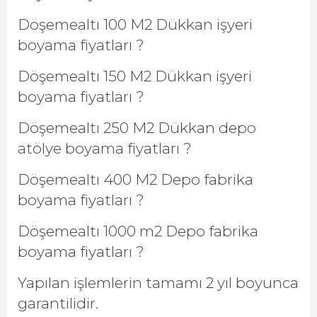
Döşemealtı 100 M2 Dükkan işyeri
boyama fiyatları ?
Döşemealtı 150 M2 Dükkan işyeri
boyama fiyatları ?
Döşemealtı 250 M2 Dükkan depo
atölye boyama fiyatları ?
Döşemealtı 400 M2 Depo fabrika
boyama fiyatları ?
Döşemealtı 1000 m2 Depo fabrika
boyama fiyatları ?
Yapılan işlemlerin tamamı 2 yıl boyunca
garantilidir.